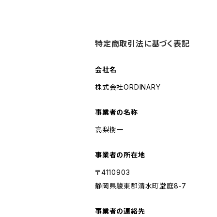
特定商取引法に基づく表記
会社名
株式会社ORDINARY
事業者の名称
高梨樹一
事業者の所在地
〒4110903
静岡県駿東郡清水町堂庭8-7
事業者の連絡先