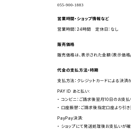
営業時間・ショップ情報など
営業時間：24時間 定休日：なし
販売価格
販売価格は、表示された金額（表示価格/
代金の支払方法・時期
支払方法：クレジットカードによる決済
PAY ID あと払い:
・ コンビニ：ご請求後翌月10日のお支払
・ 口座振替：ご請求後指定口座より引き
PayPay決済:
・ ショップにて発送処理後お支払いが確