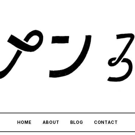
HOME
ABOUT
BLOG
CONTACT