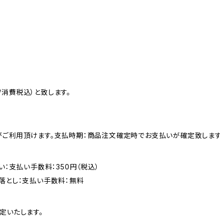
消費税込）と致します。
がご利用頂けます。支払時期：商品注文確定時でお支払いが確定致します
い：支払い手数料：350円（税込）
落とし：支払い手数料：無料
定いたします。