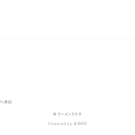
づく表記
© ラーメンろたす
Powered by