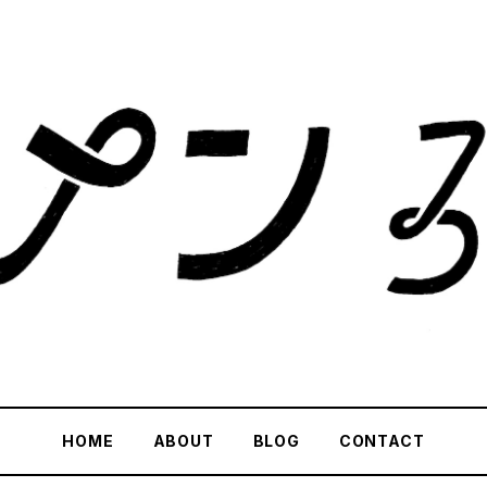
HOME
ABOUT
BLOG
CONTACT