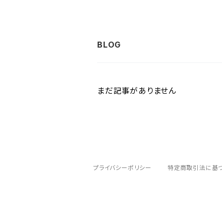
まだ記事がありません
プライバシーポリシー
特定商取引法に基