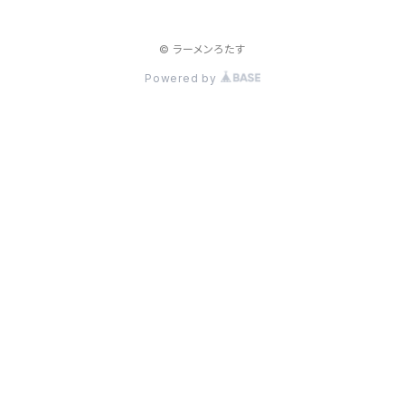
© ラーメンろたす
Powered by