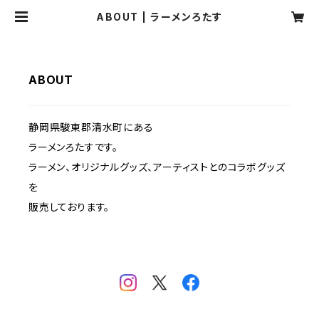
ABOUT | ラーメンろたす
ABOUT
静岡県駿東郡清水町にある
ラーメンろたすです。
ラーメン、オリジナルグッズ、アーティストとのコラボグッズ
を
販売しております。