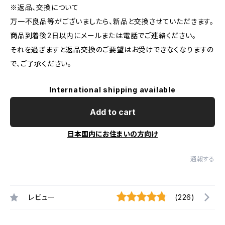
※返品、交換について
万一不良品等がございましたら、新品と交換させていただきます。
商品到着後2日以内にメールまたは電話でご連絡ください。
それを過ぎますと返品交換のご要望はお受けできなくなりますの
で、ご了承ください。
International shipping available
Add to cart
日本国内にお住まいの方向け
通報する
レビュー
(226)