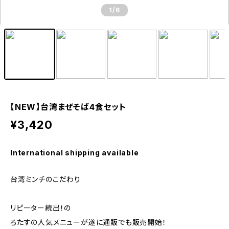
1
/6
【NEW】台湾まぜそば4食セット
¥3,420
International shipping available
台湾ミンチのこだわり
リピーター続出！の
ろたすの人気メニューが遂に通販でも販売開始！