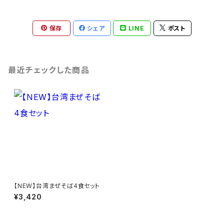
保存
シェア
LINE
ポスト
最近チェックした商品
【NEW】台湾まぜそば4食セット
¥3,420