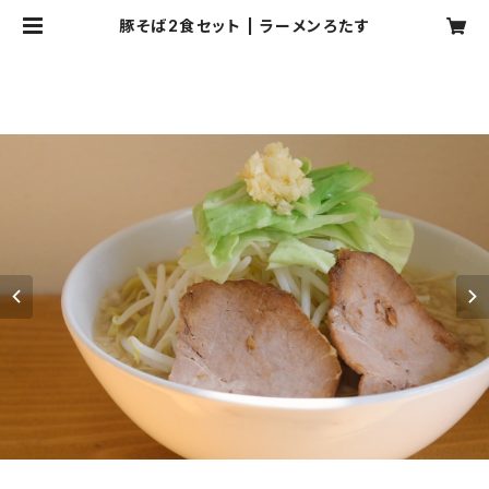
豚そば2食セット | ラーメンろたす