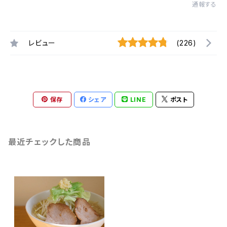
通報する
レビュー
(226)
保存
シェア
LINE
ポスト
最近チェックした商品