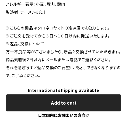
アレルギー表示：小麦、豚肉、鶏肉
製造者：ラーメンろたす
※こちらの商品はクロネコヤマトの冷凍便でお送りします。
※ご注文を受けてから３日～１０日以内に発送いたします。
※返品、交換について
万一不良品等がございましたら、新品と交換させていただきます。
商品到着後2日以内にメールまたは電話でご連絡ください。
それを過ぎますと返品交換のご要望はお受けできなくなりますの
で、ご了承ください。
International shipping available
Add to cart
日本国内にお住まいの方向け