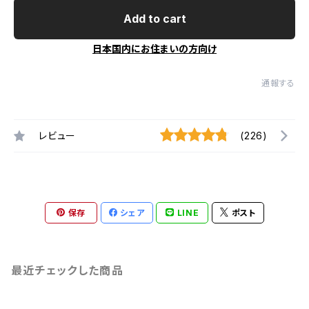
Add to cart
日本国内にお住まいの方向け
通報する
レビュー
(226)
保存
シェア
LINE
ポスト
最近チェックした商品